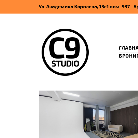
Ул. Академика Королева, 13c1 пом. 937.
ГЛАВН
БРОНИ