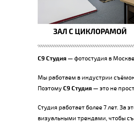
ЗАЛ С ЦИКЛОРАМОЙ
С9 Студия
— фотостудия в Москве
Мы работаем в индустрии съёмок
Поэтому
С9 Студия
— это не прос
Студия работает более 7 лет. За 
визуальными трендами, чтобы с