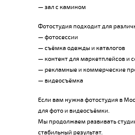
— зал с камином
Фотостудия подходит для различ
— фотосессии
— съёмка одежды и каталогов
— контент для маркетплейсов и 
— рекламные и коммерческие пр
— видеосъёмка
Если вам нужна фотостудия в Мос
для фото и видеосъёмки.
Мы продолжаем развивать студию
стабильный результат.