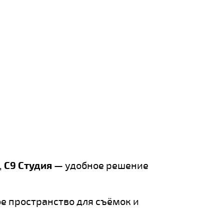
,
С9 Студия
— удобное решение
е пространство для съёмок и